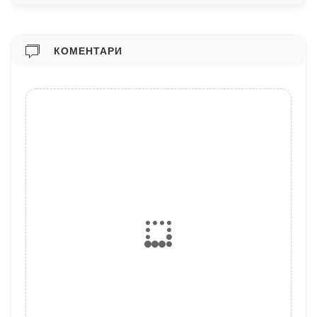
КОМЕНТАРИ